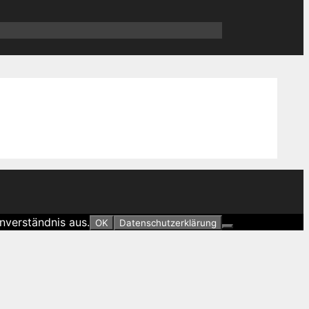
nverständnis aus.
OK
Datenschutzerklärung