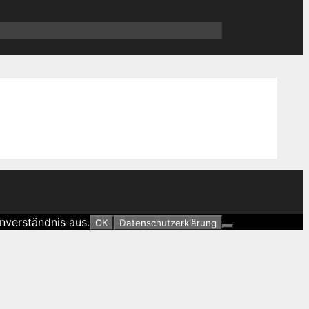
nverständnis aus.
OK
Datenschutzerklärung