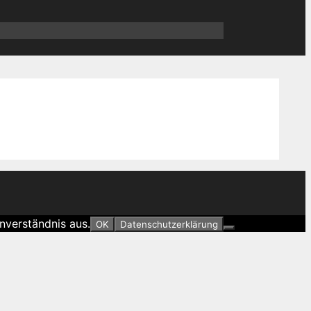
nverständnis aus.
OK
Datenschutzerklärung